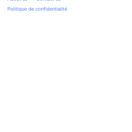
Politique de confidentialité