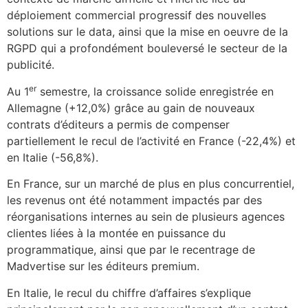
déploiement commercial progressif des nouvelles
solutions sur le data, ainsi que la mise en oeuvre de la
RGPD qui a profondément bouleversé le secteur de la
publicité.
er
Au 1
semestre, la croissance solide enregistrée en
Allemagne (+12,0%) grâce au gain de nouveaux
contrats d’éditeurs a permis de compenser
partiellement le recul de l’activité en France (-22,4%) et
en Italie (-56,8%).
En France, sur un marché de plus en plus concurrentiel,
les revenus ont été notamment impactés par des
réorganisations internes au sein de plusieurs agences
clientes liées à la montée en puissance du
programmatique, ainsi que par le recentrage de
Madvertise sur les éditeurs premium.
En Italie, le recul du chiffre d’affaires s’explique