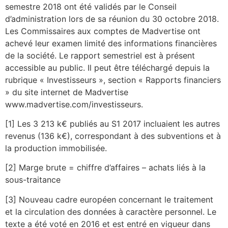
semestre 2018 ont été validés par le Conseil
d’administration lors de sa réunion du 30 octobre 2018.
Les Commissaires aux comptes de Madvertise ont
achevé leur examen limité des informations financières
de la société. Le rapport semestriel est à présent
accessible au public. Il peut être téléchargé depuis la
rubrique « Investisseurs », section « Rapports financiers
» du site internet de Madvertise
www.madvertise.com/investisseurs.
[1] Les 3 213 k€ publiés au S1 2017 incluaient les autres
revenus (136 k€), correspondant à des subventions et à
la production immobilisée.
[2] Marge brute = chiffre d’affaires – achats liés à la
sous-traitance
[3] Nouveau cadre européen concernant le traitement
et la circulation des données à caractère personnel. Le
texte a été voté en 2016 et est entré en vigueur dans