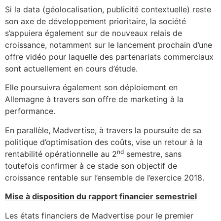
Si la data (géolocalisation, publicité contextuelle) reste
son axe de développement prioritaire, la société
s’appuiera également sur de nouveaux relais de
croissance, notamment sur le lancement prochain d’une
offre vidéo pour laquelle des partenariats commerciaux
sont actuellement en cours d’étude.
Elle poursuivra également son déploiement en
Allemagne à travers son offre de marketing à la
performance.
En parallèle, Madvertise, à travers la poursuite de sa
politique d’optimisation des coûts, vise un retour à la
nd
rentabilité opérationnelle au 2
semestre, sans
toutefois confirmer à ce stade son objectif de
croissance rentable sur l’ensemble de l’exercice 2018.
Mise à disposition du rapport financier semestriel
Les états financiers de Madvertise pour le premier