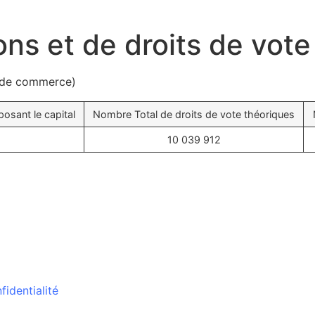
ons et de droits de vote
de de commerce)
osant le capital
Nombre Total de droits de vote théoriques
10 039 912
fidentialité