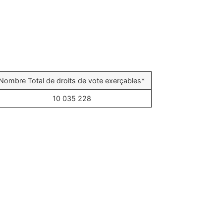
Nombre Total de droits de vote exerçables*
10 035 228