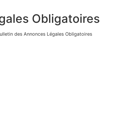
gales Obligatoires
 Bulletin des Annonces Légales Obligatoires