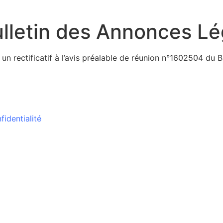
lletin des Annonces Lé
 un rectificatif à l’avis préalable de réunion n°1602504 du
fidentialité